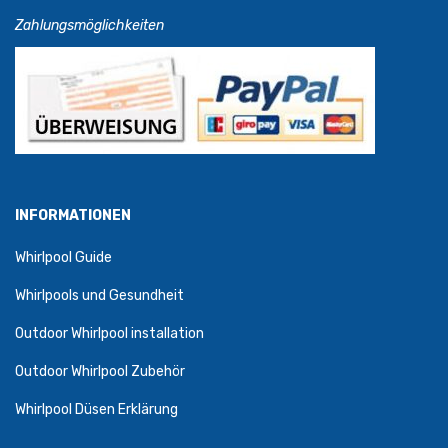
Zahlungsmöglichkeiten
INFORMATIONEN
Whirlpool Guide
Whirlpools und Gesundheit
Outdoor Whirlpool installation
Outdoor Whirlpool Zubehör
Whirlpool Düsen Erklärung