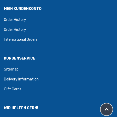
MEIN KUNDENKONTO
Order History
Order History
International Orders
KUNDENSERVICE
Sitemap
Delivery Information
Gift Cards
WIR HELFEN GERN!