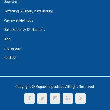
Über Uns
Lieferung, Aufbau, Installierung
Payment Methods
Data Security Statement
Blog
Impressum
Kontakt
Copyright © Megawhirlpools.de All Right Reserved.