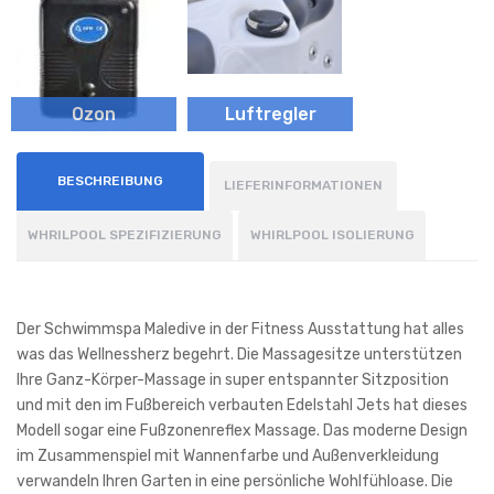
Ozon
Luftregler
BESCHREIBUNG
LIEFERINFORMATIONEN
WHRILPOOL SPEZIFIZIERUNG
WHIRLPOOL ISOLIERUNG
Der Schwimmspa Maledive in der Fitness Ausstattung hat alles
was das Wellnessherz begehrt. Die Massagesitze unterstützen
Ihre Ganz-Körper-Massage in super entspannter Sitzposition
und mit den im Fußbereich verbauten Edelstahl Jets hat dieses
Modell sogar eine Fußzonenreflex Massage. Das moderne Design
im Zusammenspiel mit Wannenfarbe und Außenverkleidung
verwandeln Ihren Garten in eine persönliche Wohlfühloase. Die