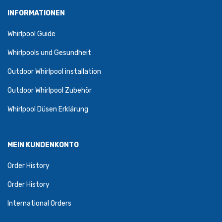
INFORMATIONEN
Whirlpool Guide
Whirlpools und Gesundheit
Outdoor Whirlpool installation
Outdoor Whirlpool Zubehör
Whirlpool Düsen Erklärung
MEIN KUNDENKONTO
Order History
Order History
International Orders