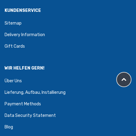
KUNDENSERVICE
Sitemap
Delivery Information
Gift Cards
WIR HELFEN GERN!
Über Uns
Lieferung, Aufbau, Installierung
Payment Methods
Data Security Statement
Blog