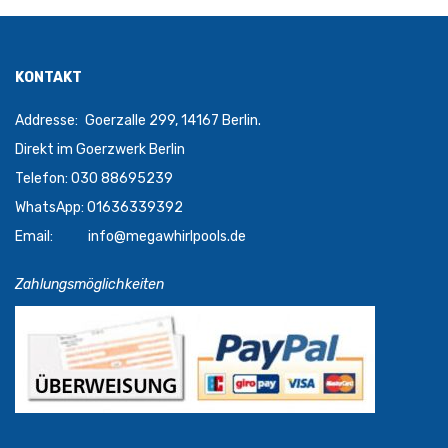
KONTAKT
Addresse:
Goerzalle 299, 14167 Berlin.
Direkt im Goerzwerk Berlin
Telefon: 030 88695239
WhatsApp: 01636339392
Email:
info@megawhirlpools.de
Zahlungsmöglichkeiten