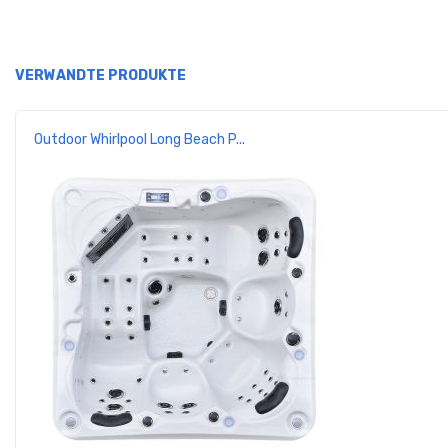
VERWANDTE PRODUKTE
Outdoor Whirlpool Long Beach P...