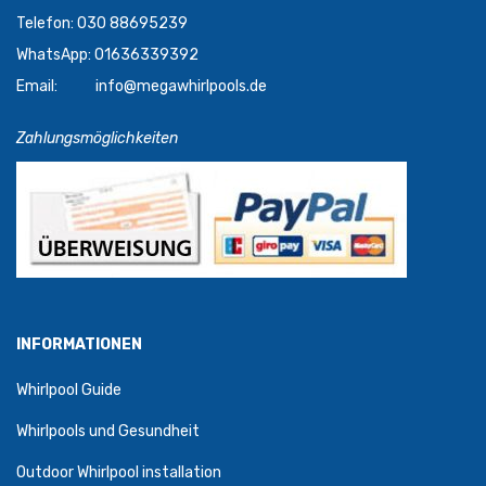
Telefon: 030 88695239
WhatsApp: 01636339392
Email:
info@megawhirlpools.de
Zahlungsmöglichkeiten
INFORMATIONEN
Whirlpool Guide
Whirlpools und Gesundheit
Outdoor Whirlpool installation