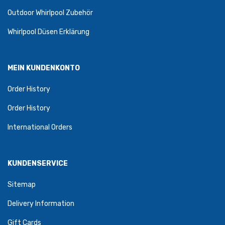
Outdoor Whirlpool Zubehör
Whirlpool Düsen Erklärung
MEIN KUNDENKONTO
Order History
Order History
International Orders
KUNDENSERVICE
Sitemap
Delivery Information
Gift Cards