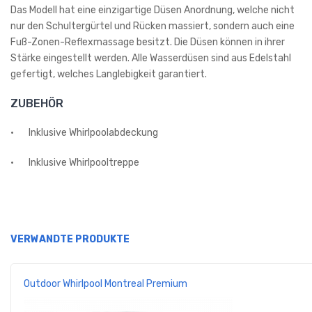
Das Modell hat eine einzigartige Düsen Anordnung, welche nicht
nur den Schultergürtel und Rücken massiert, sondern auch eine
Fuß-Zonen-Reflexmassage besitzt. Die Düsen können in ihrer
Stärke eingestellt werden. Alle Wasserdüsen sind aus Edelstahl
gefertigt, welches Langlebigkeit garantiert.
ZUBEHÖR
·
Inklusive Whirlpoolabdeckung
·
Inklusive Whirlpooltreppe
VERWANDTE PRODUKTE
Outdoor Whirlpool Montreal Premium