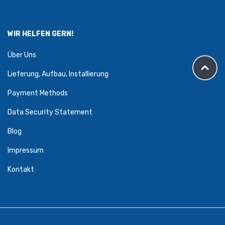
WIR HELFEN GERN!
Über Uns
Lieferung, Aufbau, Installierung
Payment Methods
Data Security Statement
Blog
Impressum
Kontakt