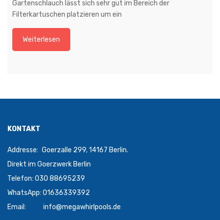
Gartenschlauch lässt sich sehr gut im Bereich der
Filterkartuschen platzieren um ein
Weiterlesen
KONTAKT
Addresse:
Goerzalle 299, 14167 Berlin.
Direkt im Goerzwerk Berlin
Telefon: 030 88695239
WhatsApp: 01636339392
Email:
info@megawhirlpools.de