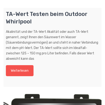
TA-Wert Testen beim Outdoor
Whirlpool
Akalinität und der TA-Wert Akalität oder auch TA-Wert
genannt, zeigt Ihnen den Säurewert im Wasser
(Säuerebindungsvermögen) an und steht in naher Verbindung
mit dem pH-Wert. Der TA-Wert sollte sich im Idealfall-
zwischen 125 – 150 mg pro Liter befinden. Falls dieser Wert
abweicht kann das
Weiterlesen