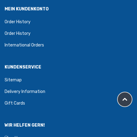
MEIN KUNDENKONTO
Order History
Order History
International Orders
KUNDENSERVICE
Sitemap
Delivery Information
Gift Cards
WIR HELFEN GERN!