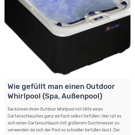
Wie gefüllt man einen Outdoor
Whirlpool (Spa, Außenpool)
Sie können ihren Outdoor Whirlpool mit Hilfe eines
Gartenschlauches ganz einfach selbst befüllen. Hier rät es
sich einen Gartenschlauch mit größerem Durchmesser zu
verwenden da sich der Pool so schneller befüllen lässt. Der