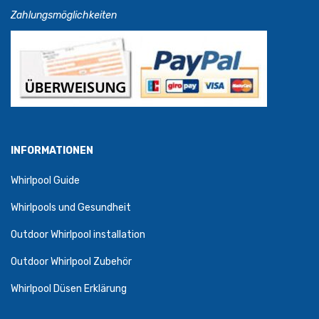
Zahlungsmöglichkeiten
INFORMATIONEN
Whirlpool Guide
Whirlpools und Gesundheit
Outdoor Whirlpool installation
Outdoor Whirlpool Zubehör
Whirlpool Düsen Erklärung