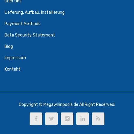
Über Uns
Lieferung, Aufbau, Installierung
Payment Methods
Data Security Statement
Blog
Impressum
Kontakt
Copyright © Megawhirlpools.de All Right Reserved.