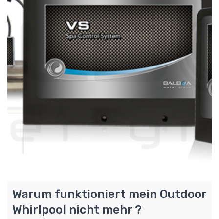
Warum funktioniert mein Outdoor
Whirlpool nicht mehr ?