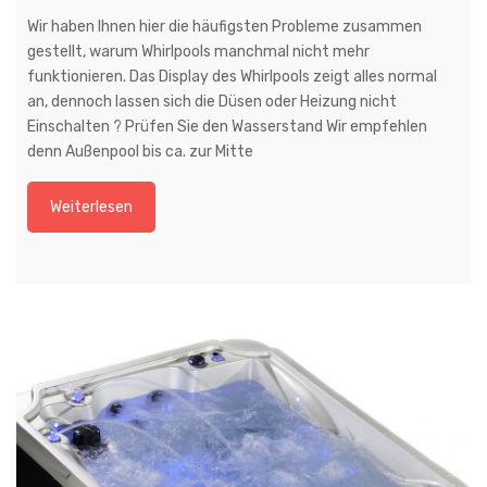
Wir haben Ihnen hier die häufigsten Probleme zusammen
gestellt, warum Whirlpools manchmal nicht mehr
funktionieren. Das Display des Whirlpools zeigt alles normal
an, dennoch lassen sich die Düsen oder Heizung nicht
Einschalten ? Prüfen Sie den Wasserstand Wir empfehlen
denn Außenpool bis ca. zur Mitte
Weiterlesen