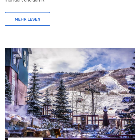
montiert und damit
MEHR LESEN