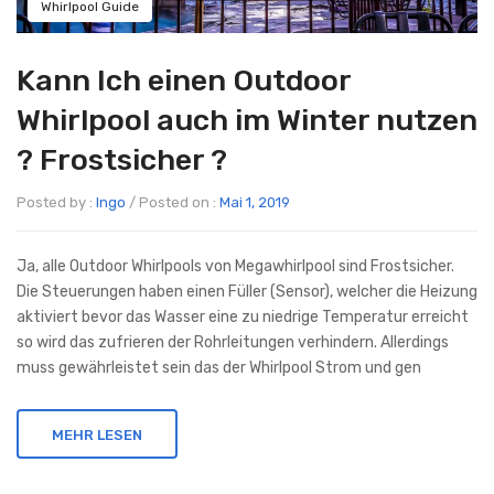
Whirlpool Guide
Kann Ich einen Outdoor
Whirlpool auch im Winter nutzen
? Frostsicher ?
Posted by :
Ingo
/
Posted on :
Mai 1, 2019
Ja, alle Outdoor Whirlpools von Megawhirlpool sind Frostsicher.
Die Steuerungen haben einen Füller (Sensor), welcher die Heizung
aktiviert bevor das Wasser eine zu niedrige Temperatur erreicht
so wird das zufrieren der Rohrleitungen verhindern. Allerdings
muss gewährleistet sein das der Whirlpool Strom und gen
MEHR LESEN