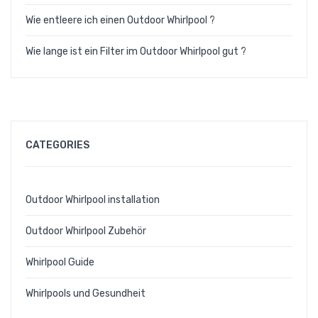
Wie entleere ich einen Outdoor Whirlpool ?
Wie lange ist ein Filter im Outdoor Whirlpool gut ?
CATEGORIES
Outdoor Whirlpool installation
Outdoor Whirlpool Zubehör
Whirlpool Guide
Whirlpools und Gesundheit