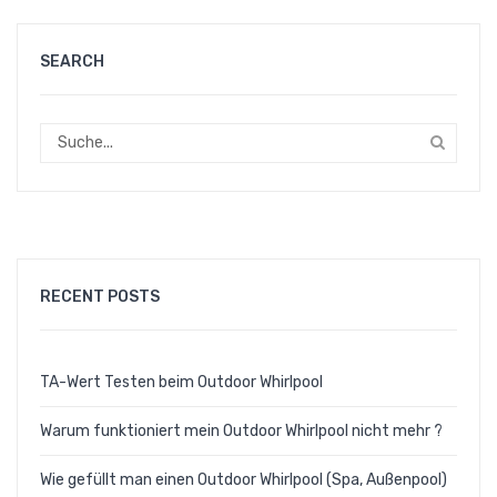
SEARCH
RECENT POSTS
TA-Wert Testen beim Outdoor Whirlpool
Warum funktioniert mein Outdoor Whirlpool nicht mehr ?
Wie gefüllt man einen Outdoor Whirlpool (Spa, Außenpool)