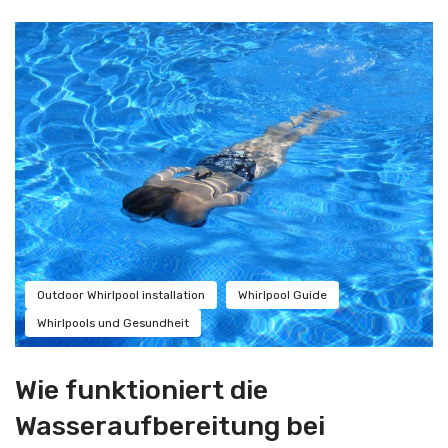
Outdoor Whirlpool installation
Whirlpool Guide
Whirlpools und Gesundheit
Wie funktioniert die
Wasseraufbereitung bei