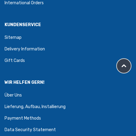
International Orders
KUNDENSERVICE
Sitemap
Delivery Information
Gift Cards
WIR HELFEN GERN!
Über Uns
Lieferung, Aufbau, Installierung
Payment Methods
Data Security Statement