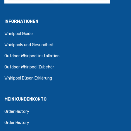
INFORMATIONEN
Whirlpool Guide
Whirlpools und Gesundheit
Outdoor Whirlpool installation
Outdoor Whirlpool Zubehör
Whirlpool Düsen Erklärung
MEIN KUNDENKONTO
Order History
Order History