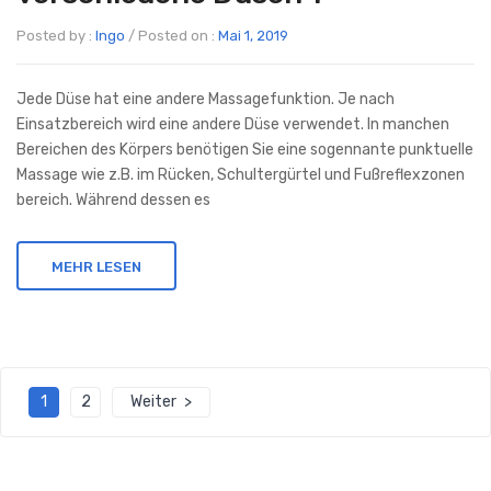
Posted by :
Ingo
/
Posted on :
Mai 1, 2019
Jede Düse hat eine andere Massagefunktion. Je nach
Einsatzbereich wird eine andere Düse verwendet. In manchen
Bereichen des Körpers benötigen Sie eine sogennante punktuelle
Massage wie z.B. im Rücken, Schultergürtel und Fußreflexzonen
bereich. Während dessen es
MEHR LESEN
1
2
Weiter