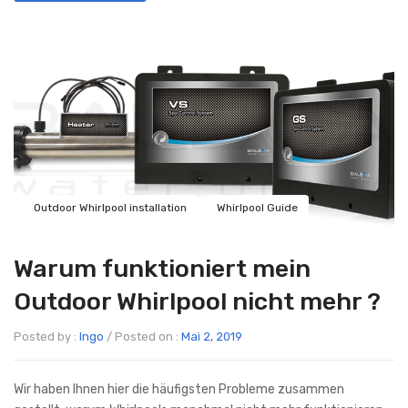
Outdoor Whirlpool installation
Whirlpool Guide
Warum funktioniert mein
Outdoor Whirlpool nicht mehr ?
Posted by :
Ingo
/
Posted on :
Mai 2, 2019
Wir haben Ihnen hier die häufigsten Probleme zusammen