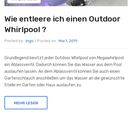
Wie entleere ich einen Outdoor
Whirlpool ?
Posted by :
Ingo
/
Posted on :
Mai 1, 2019
Grundlegend besitzt jeder Outdoor Whirlpool von Megawhirlpool
ein Ablassventil. Dadurch können Sie das Wasser aus dem Pool
auslaufen lassen. An dem Ablassventil können Sie auch einen
Gartenschlauch anschließen um das Wasser an die gewünschte
Stelle im Garten oder Haus auslaufen zu
MEHR LESEN