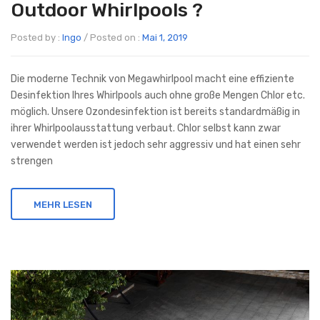
Outdoor Whirlpools ?
Posted by :
Ingo
/
Posted on :
Mai 1, 2019
Die moderne Technik von Megawhirlpool macht eine effiziente
Desinfektion Ihres Whirlpools auch ohne große Mengen Chlor etc.
möglich. Unsere Ozondesinfektion ist bereits standardmäßig in
ihrer Whirlpoolausstattung verbaut. Chlor selbst kann zwar
verwendet werden ist jedoch sehr aggressiv und hat einen sehr
strengen
MEHR LESEN