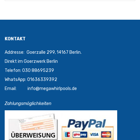
KONTAKT
Addresse:
Goerzalle 299, 14167 Berlin.
Direkt im Goerzwerk Berlin
Telefon: 030 88695239
WhatsApp: 01636339392
Email:
info@megawhirlpools.de
Zahlungsmöglichkeiten