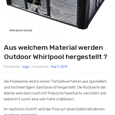
Whirlpool Guide
Aus welchem Material werden
Outdoor Whirlpool hergestellt ?
Posted by :
Ingo
/
Posted on :
Mai 1, 2019
Die Poolwanne wird in einem Tiefziehverfahren aus speziellem
und hochwertigem Sanitäracryl hergestellt. Die Rückseite der
Wanne wird dann noch mit Polyesterfaserhartz verstärkt und
bekommt somit eine sehr hohe stabilisiert.
Im nächsten Schritt wird der Pool auf einen Edelstahlrahmen