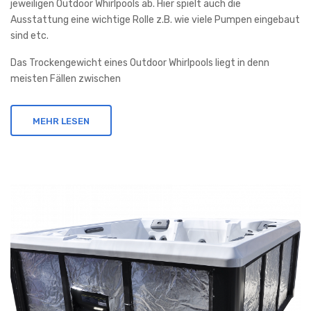
jeweiligen Outdoor Whirlpools ab. Hier spielt auch die
Ausstattung eine wichtige Rolle z.B. wie viele Pumpen eingebaut
sind etc.
Das Trockengewicht eines Outdoor Whirlpools liegt in denn
meisten Fällen zwischen
MEHR LESEN