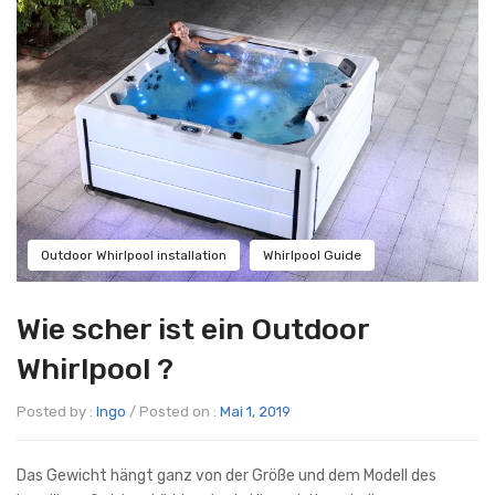
Outdoor Whirlpool installation
Whirlpool Guide
Wie scher ist ein Outdoor
Whirlpool ?
Posted by :
Ingo
/
Posted on :
Mai 1, 2019
Das Gewicht hängt ganz von der Größe und dem Modell des