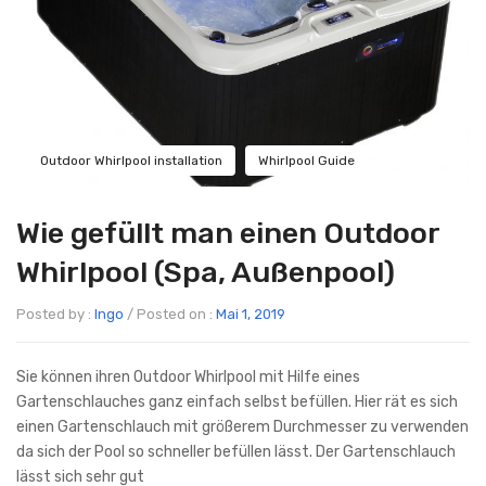
Outdoor Whirlpool installation
Whirlpool Guide
Wie gefüllt man einen Outdoor
Whirlpool (Spa, Außenpool)
Posted by :
Ingo
/
Posted on :
Mai 1, 2019
Sie können ihren Outdoor Whirlpool mit Hilfe eines
Gartenschlauches ganz einfach selbst befüllen. Hier rät es sich
einen Gartenschlauch mit größerem Durchmesser zu verwenden
da sich der Pool so schneller befüllen lässt. Der Gartenschlauch
lässt sich sehr gut